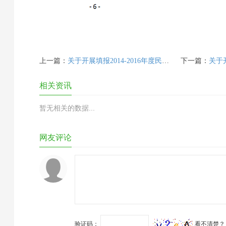
上一篇：
关于开展填报2014-2016年度民办中小学社会平均成本调查表的通知
下一篇：
关于开展填
相关资讯
暂无相关的数据...
网友评论
验证码：
看不清楚？